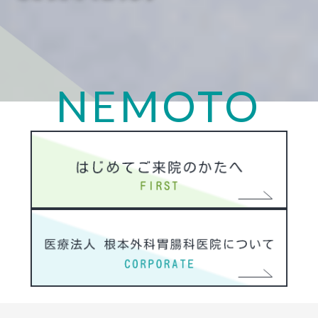
NEMOTO