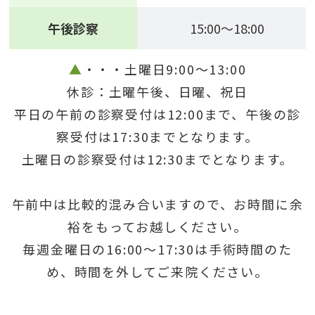
午後診察
15:00～18:00
▲
・・・土曜日9:00～13:00
休診：土曜午後、日曜、祝日
平日の午前の診察受付は12:00まで、午後の診
察受付は17:30までとなります。
土曜日の診察受付は12:30までとなります。
午前中は比較的混み合いますので、お時間に余
裕をもってお越しください。
毎週金曜日の16:00～17:30は手術時間のた
め、時間を外してご来院ください。