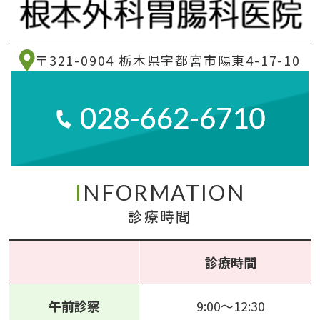
〒321-0904 栃木県宇都宮市陽東4-17-10
I
NFORMATION
診療時間
診療時間
午前診察
9:00～12:30