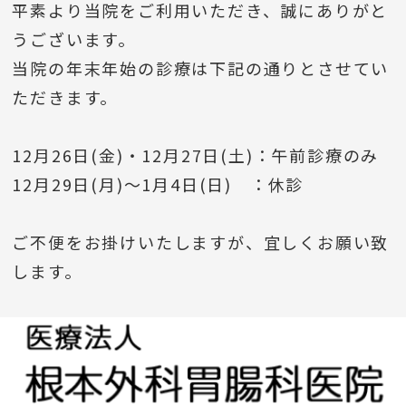
平素より当院をご利用いただき、誠にありがと
うございます。
当院の年末年始の診療は下記の通りとさせてい
ただきます。
12月26日(金)・12月27日(土)：午前診療のみ
12月29日(月)～1月4日(日) ：休診
ご不便をお掛けいたしますが、宜しくお願い致
します。