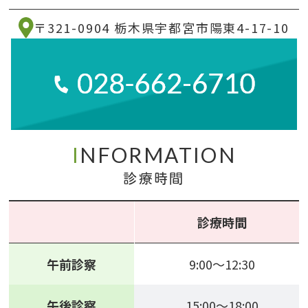
〒321-0904 栃木県宇都宮市陽東4-17-10
I
NFORMATION
診療時間
診療時間
午前診察
9:00～12:30
午後診察
15:00～18:00