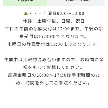
▲
・・・土曜日9:00～13:00
休診：土曜午後、日曜、祝日
平日の午前の診察受付は12:00まで、午後の診
察受付は17:30までとなります。
土曜日の診察受付は12:30までとなります。
午前中は比較的混み合いますので、お時間に余
裕をもってお越しください。
毎週金曜日の16:00～17:30は手術時間のた
め、時間を外してご来院ください。