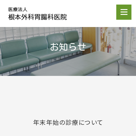
お知らせ
年末年始の診療について