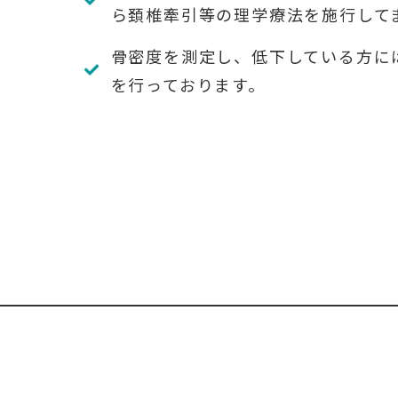
ら頚椎牽引等の理学療法を施行して
骨密度を測定し、低下している方に
を行っております。