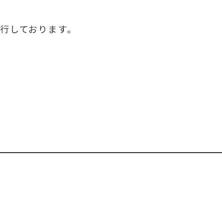
行しております。