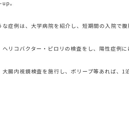
-up。
うな症例は、大学病院を紹介し、短期間の入院で腹
、ヘリコバクター・ピロリの検査をし、陽性症例に
、大腸内視鏡検査を施行し、ポリープ等あれば、1