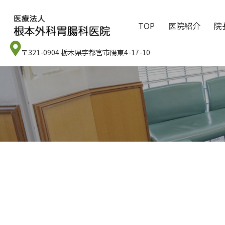
TOP
医院紹介
院
〒321-0904 栃木県宇都宮市陽東4-17-10