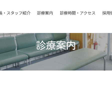
長・スタッフ紹介
診療案内
診療時間・アクセス
採用
診療案内