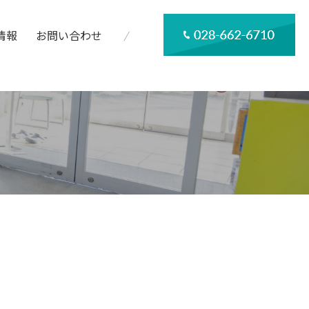
情報
お問い合わせ